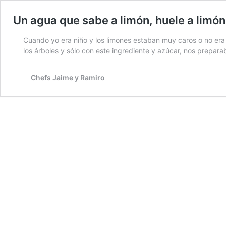
Un agua que sabe a limón, huele a limón
Cuando yo era niño y los limones estaban muy caros o no er
los árboles y sólo con este ingrediente y azúcar, nos prepar
Chefs Jaime y Ramiro