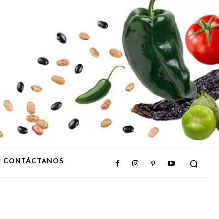
CONTÁCTANOS