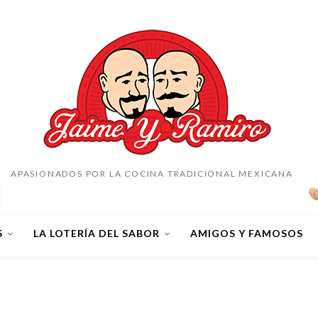
APASIONADOS POR LA COCINA TRADICIONAL MEXICANA
S
LA LOTERÍA DEL SABOR
AMIGOS Y FAMOSOS