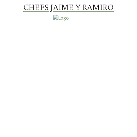
CHEFS JAIME Y RAMIRO