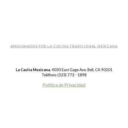
APASIONADOS POR LA COCINA TRADICIONAL MEXICANA
La Casita Mexicana.
4030 East Gage Ave. Bell, CA 90201
Teléfono (323) 773 - 1898
Política de Privacidad