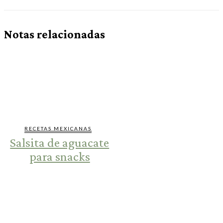
Notas relacionadas
RECETAS MEXICANAS
Salsita de aguacate
para snacks