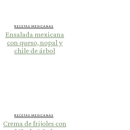
RECETAS MEXICANAS
Ensalada mexicana
con queso, nopal y
chile de árbol
RECETAS MEXICANAS
Crema de frijoles con