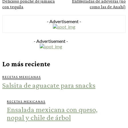
Delicioso ponche de jamaica
Enfrijoladas de adeveras (no
con tequila
como las de Anahí)
- Advertisement -
- Advertisement -
Lo más reciente
RECETAS MEXICANAS
Salsita de aguacate para snacks
RECETAS MEXICANAS
Ensalada mexicana con queso,
nopal y chile de árbol