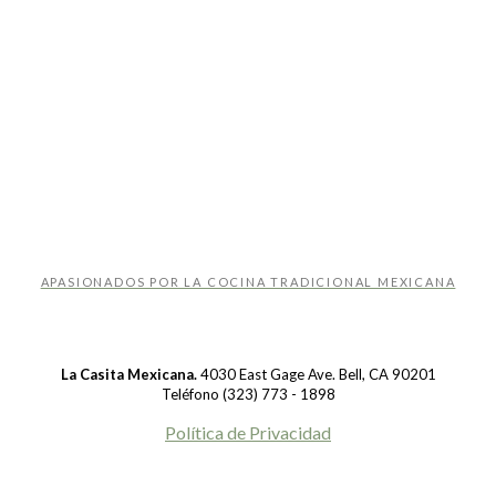
APASIONADOS POR LA COCINA TRADICIONAL MEXICANA
La Casita Mexicana.
4030 East Gage Ave. Bell, CA 90201
Teléfono (323) 773 - 1898
Política de Privacidad