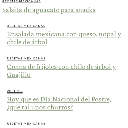
RECETAS MEXICANAS
Salsita de aguacate para snacks
RECETAS MEXICANAS
Ensalada mexicana con queso, nopal y
chile de árbol
RECETAS MEXICANAS
Crema de frijoles con chile de árbol y
Guajillo
POSTRES
Hoy que es Día Nacional del Postre,
¿qué tal unos churros?
RECETAS MEXICANAS