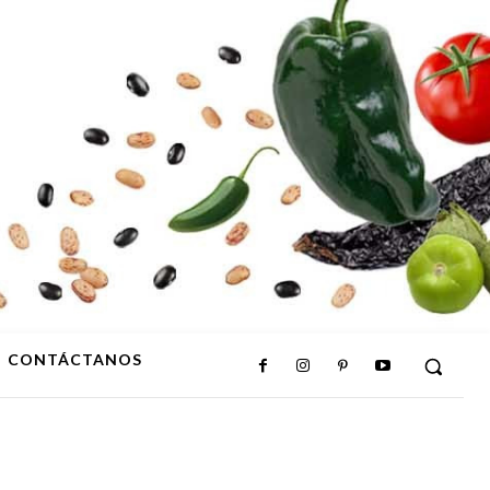
CONTÁCTANOS