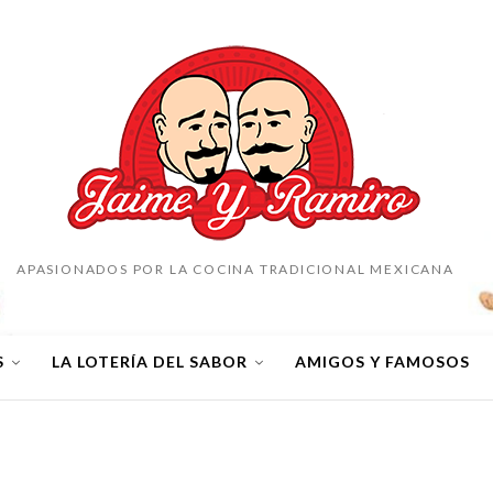
APASIONADOS POR LA COCINA TRADICIONAL MEXICANA
S
LA LOTERÍA DEL SABOR
AMIGOS Y FAMOSOS