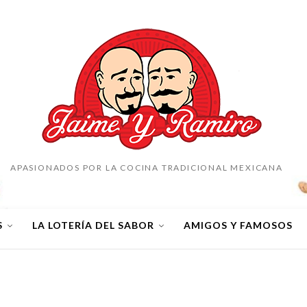
APASIONADOS POR LA COCINA TRADICIONAL MEXICANA
S
LA LOTERÍA DEL SABOR
AMIGOS Y FAMOSOS