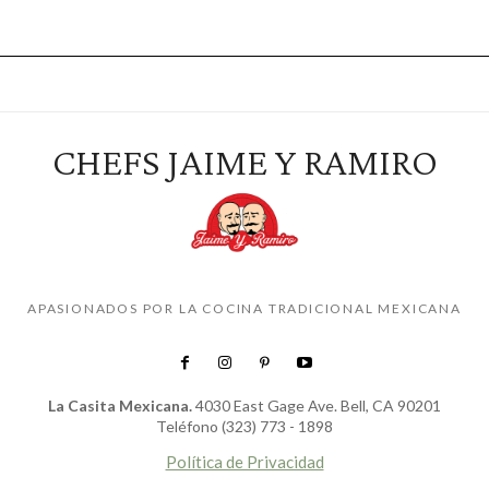
CHEFS JAIME Y RAMIRO
APASIONADOS POR LA COCINA TRADICIONAL MEXICANA
La Casita Mexicana.
4030 East Gage Ave. Bell, CA 90201
Teléfono (323) 773 - 1898
Política de Privacidad