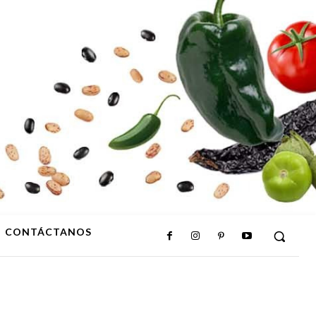
CONTÁCTANOS