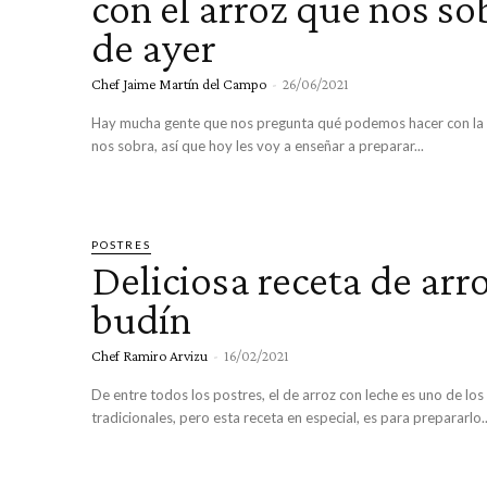
con el arroz que nos so
de ayer
Chef Jaime Martín del Campo
-
26/06/2021
Hay mucha gente que nos pregunta qué podemos hacer con la
nos sobra, así que hoy les voy a enseñar a preparar...
POSTRES
Deliciosa receta de arro
budín
Chef Ramiro Arvizu
-
16/02/2021
De entre todos los postres, el de arroz con leche es uno de lo
tradicionales, pero esta receta en especial, es para prepararlo..