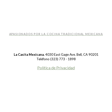
APASIONADOS POR LA COCINA TRADICIONAL MEXICANA
La Casita Mexicana.
4030 East Gage Ave. Bell, CA 90201
Teléfono (323) 773 - 1898
Política de Privacidad