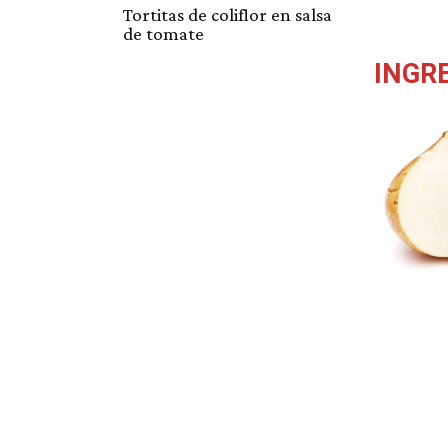
Tortitas de coliflor en salsa
de tomate
INGR