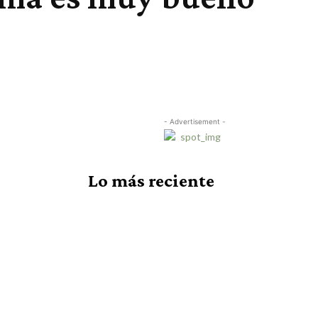
- Advertisement -
Lo más reciente