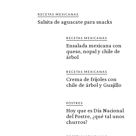
RECETAS MEXICANAS
Salsita de aguacate para snacks
RECETAS MEXICANAS
Ensalada mexicana con
queso, nopal y chile de
árbol
RECETAS MEXICANAS
Crema de frijoles con
chile de árbol y Guajillo
POSTRES
Hoy que es Día Nacional
del Postre, ¿qué tal unos
churros?