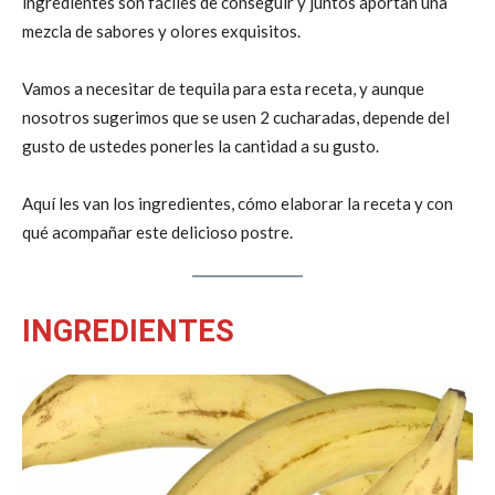
ingredientes son fáciles de conseguir y juntos aportan una
mezcla de sabores y olores exquisitos.
Vamos a necesitar de tequila para esta receta, y aunque
nosotros sugerimos que se usen 2 cucharadas, depende del
gusto de ustedes ponerles la cantidad a su gusto.
Aquí les van los ingredientes, cómo elaborar la receta y con
qué acompañar este delicioso postre.
INGREDIENTES