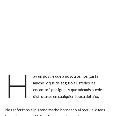
H
ay un postre que a nosotros nos gusta
mucho, y que de seguro a ustedes les
encantará por igual, y que además puede
disfrutarse en cualquier época del año.
Nos referimos al plátano macho horneado al tequila, cuyos