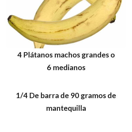
4 Plátanos machos grandes o
6 medianos
1/4 De barra de 90 gramos de
mantequilla