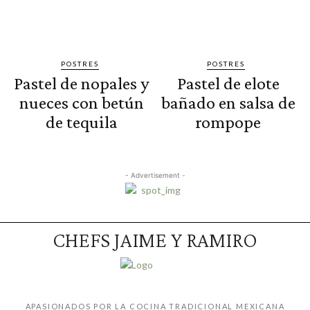
POSTRES
POSTRES
Pastel de nopales y
Pastel de elote
nueces con betún
bañado en salsa de
de tequila
rompope
- Advertisement -
CHEFS JAIME Y RAMIRO
APASIONADOS POR LA COCINA TRADICIONAL MEXICANA