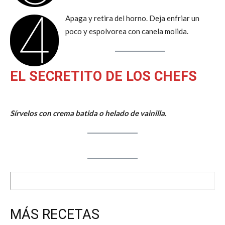
4
Apaga y retira del horno. Deja enfriar un
poco y espolvorea con canela molida.
EL SECRETITO DE LOS CHEFS
Sírvelos con crema batida o helado de vainilla.
MÁS RECETAS