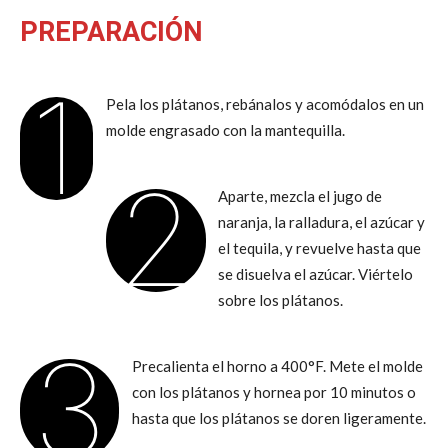
PREPARACIÓN
1
Pela los plátanos, rebánalos y acomódalos en un
molde engrasado con la mantequilla.
2
Aparte, mezcla el jugo de
naranja, la ralladura, el azúcar y
el tequila, y revuelve hasta que
se disuelva el azúcar. Viértelo
sobre los plátanos.
3
Precalienta el horno a 400°F. Mete el molde
con los plátanos y hornea por 10 minutos o
hasta que los plátanos se doren ligeramente.