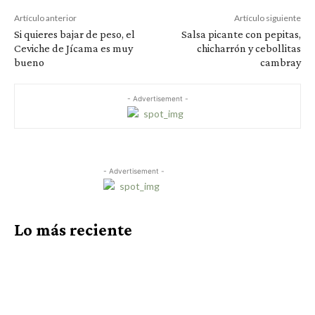
Artículo anterior
Artículo siguiente
Si quieres bajar de peso, el
Salsa picante con pepitas,
Ceviche de Jícama es muy
chicharrón y cebollitas
bueno
cambray
- Advertisement -
- Advertisement -
Lo más reciente