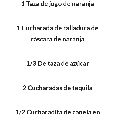
1 Taza de jugo de naranja
1 Cucharada de ralladura de
cáscara de naranja
1/3 De taza de azúcar
2 Cucharadas de tequila
1/2 Cucharadita de canela en