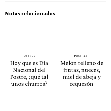
Notas relacionadas
POSTRES
POSTRES
Hoy que es Día
Melón relleno de
Nacional del
frutas, nueces,
Postre, ¿qué tal
miel de abeja y
unos churros?
requesón