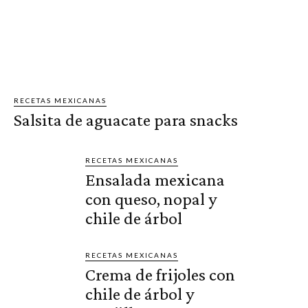
RECETAS MEXICANAS
Salsita de aguacate para snacks
RECETAS MEXICANAS
Ensalada mexicana
con queso, nopal y
chile de árbol
RECETAS MEXICANAS
Crema de frijoles con
chile de árbol y