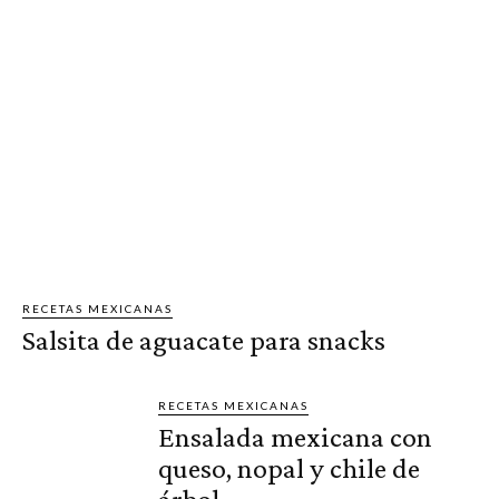
RECETAS MEXICANAS
Salsita de aguacate para snacks
RECETAS MEXICANAS
Ensalada mexicana con
queso, nopal y chile de