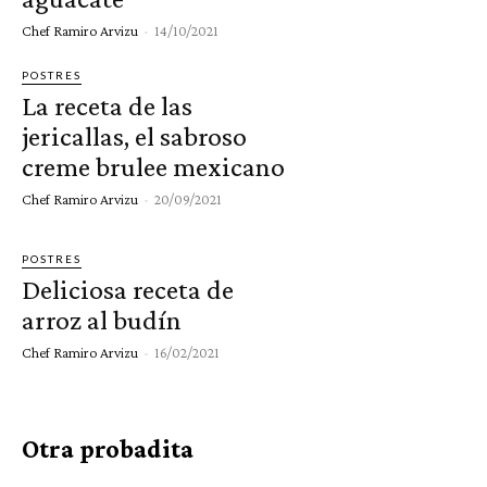
Chef Ramiro Arvizu
-
14/10/2021
POSTRES
La receta de las
jericallas, el sabroso
creme brulee mexicano
Chef Ramiro Arvizu
-
20/09/2021
POSTRES
Deliciosa receta de
arroz al budín
Chef Ramiro Arvizu
-
16/02/2021
Otra probadita