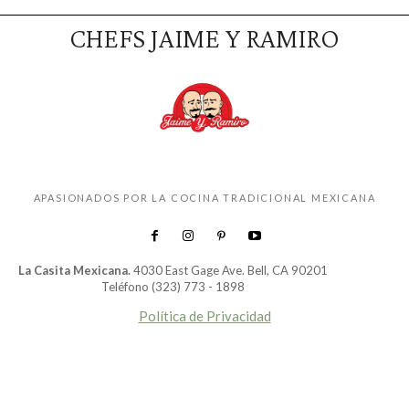
CHEFS JAIME Y RAMIRO
APASIONADOS POR LA COCINA TRADICIONAL MEXICANA
La Casita Mexicana.
4030 East Gage Ave. Bell, CA 90201
Teléfono (323) 773 - 1898
Política de Privacidad