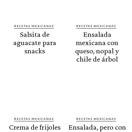
RECETAS MEXICANAS
RECETAS MEXICANAS
Salsita de
Ensalada
aguacate para
mexicana con
snacks
queso, nopal y
chile de árbol
RECETAS MEXICANAS
RECETAS MEXICANAS
Crema de frijoles
Ensalada, pero con