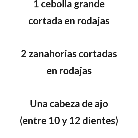
1
cebolla grande
cortada en rodajas
2 zanahorias cortadas
en rodajas
Una cabeza de ajo
(entre 10 y 12 dientes)