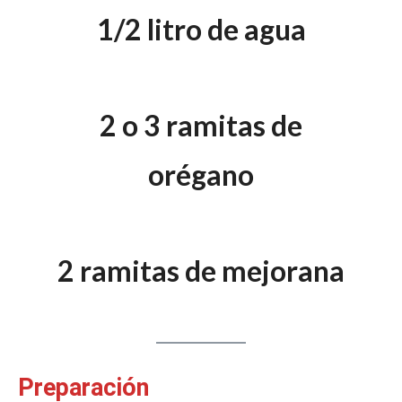
1/2 litro de agua
2 o 3 ramitas de
orégano
2 ramitas de mejorana
Preparación