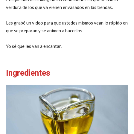
verdura de los que ya vienen envasados en las tiendas.
Les grabé un video para que ustedes mismos vean lo rápido en
que se preparan y se animen a hacerlos.
Yo sé que les van a encantar.
Ingredientes