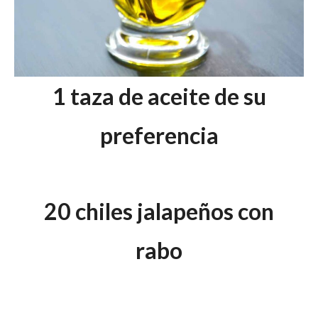
1 taza de aceite de su
preferencia
20 chiles jalapeños con
rabo