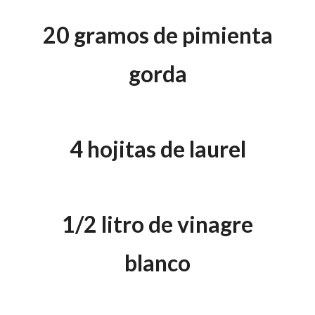
20 gramos de pimienta
gorda
4 hojitas de laurel
1/2 litro de vinagre
blanco