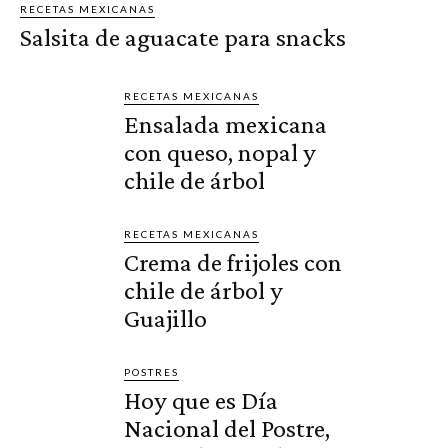
RECETAS MEXICANAS
Salsita de aguacate para snacks
RECETAS MEXICANAS
Ensalada mexicana
con queso, nopal y
chile de árbol
RECETAS MEXICANAS
Crema de frijoles con
chile de árbol y
Guajillo
POSTRES
Hoy que es Día
Nacional del Postre,