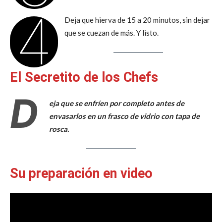
4
Deja que hierva de 15 a 20 minutos, sin dejar
que se cuezan de más. Y listo.
El Secretito de los Chefs
D
eja que se enfríen por completo antes de
envasarlos en un frasco de vidrio con tapa de
rosca.
Su preparación en video