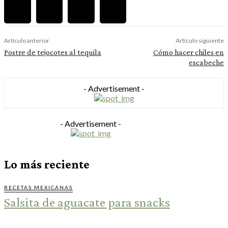
Artículo anterior
Artículo siguiente
Postre de tejocotes al tequila
Cómo hacer chiles en
escabeche
- Advertisement -
- Advertisement -
Lo más reciente
RECETAS MEXICANAS
Salsita de aguacate para snacks