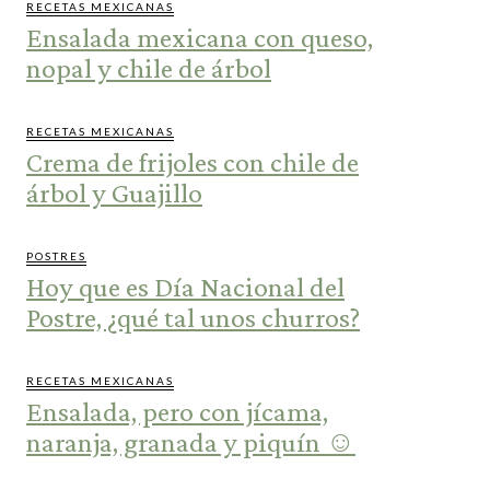
RECETAS MEXICANAS
Ensalada mexicana con queso,
nopal y chile de árbol
RECETAS MEXICANAS
Crema de frijoles con chile de
árbol y Guajillo
POSTRES
Hoy que es Día Nacional del
Postre, ¿qué tal unos churros?
RECETAS MEXICANAS
Ensalada, pero con jícama,
naranja, granada y piquín ☺️