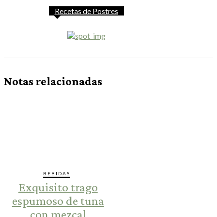
Recetas de Postres
Notas relacionadas
BEBIDAS
Exquisito trago
espumoso de tuna
con mezcal