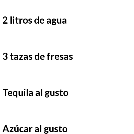
2 litros de agua
3 tazas de fresas
Tequila al gusto
Azúcar al gusto