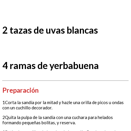
2 tazas de uvas blancas
4 ramas de yerbabuena
Preparación
1Corta la sandía por la mitad y hazle una orilla de picos u ondas
con un cuchillo decorador.
2Quita la pulpa de la sandía con una cuchara para helados
formando pequeñas bolitas, y reserva.