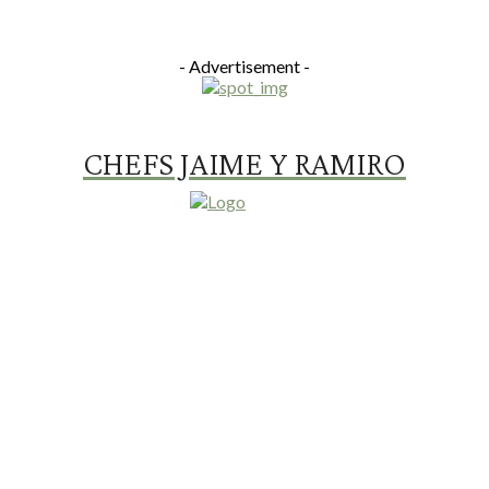
- Advertisement -
CHEFS JAIME Y RAMIRO