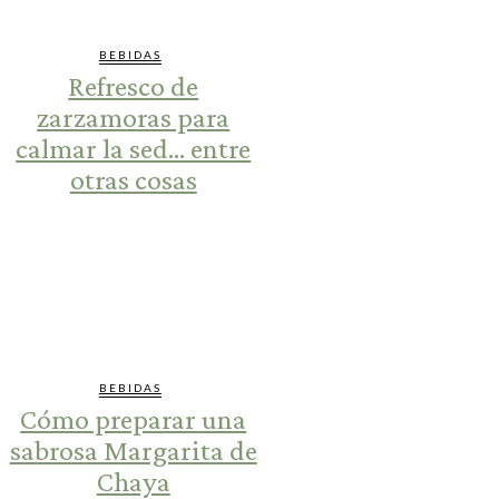
BEBIDAS
Refresco de
zarzamoras para
calmar la sed… entre
otras cosas
BEBIDAS
Cómo preparar una
sabrosa Margarita de
Chaya