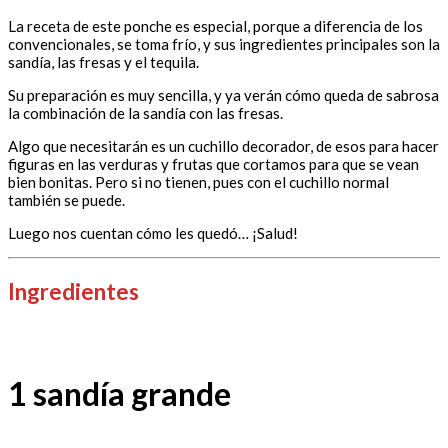
La receta de este ponche es especial, porque a diferencia de los
convencionales, se toma frío, y sus ingredientes principales son la
sandía, las fresas y el tequila.
Su preparación es muy sencilla, y ya verán cómo queda de sabrosa
la combinación de la sandía con las fresas.
Algo que necesitarán es un cuchillo decorador, de esos para hacer
figuras en las verduras y frutas que cortamos para que se vean
bien bonitas. Pero si no tienen, pues con el cuchillo normal
también se puede.
Luego nos cuentan cómo les quedó… ¡Salud!
Ingredientes
1 sandía grande