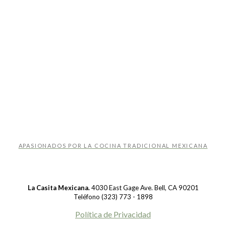
APASIONADOS POR LA COCINA TRADICIONAL MEXICANA
La Casita Mexicana.
4030 East Gage Ave. Bell, CA 90201
Teléfono (323) 773 - 1898
Política de Privacidad