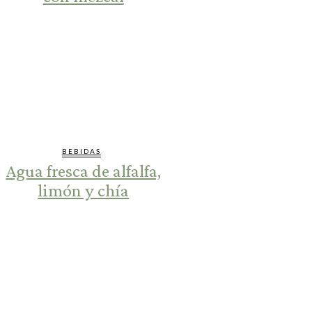
BEBIDAS
Agua fresca de alfalfa,
limón y chía