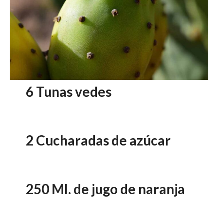
6 Tunas vedes
2 Cucharadas de azúcar
250 Ml. de jugo de naranja