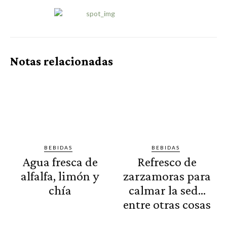
Notas relacionadas
BEBIDAS
BEBIDAS
Agua fresca de
Refresco de
alfalfa, limón y
zarzamoras para
chía
calmar la sed…
entre otras cosas