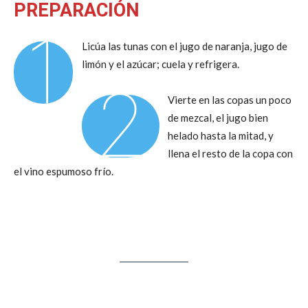
PREPARACIÓN
1
Licúa las tunas con el jugo de naranja, jugo de
limón y el azúcar; cuela y refrigera.
2
Vierte en las copas un poco
de mezcal, el jugo bien
helado hasta la mitad, y
llena el resto de la copa con
el vino espumoso frío.