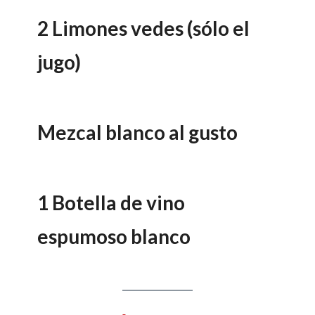
2 Limones vedes (sólo el
jugo)
Mezcal blanco al gusto
1 Botella de vino
espumoso blanco