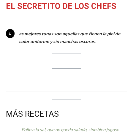
EL SECRETITO DE LOS CHEFS
Las mejores tunas son aquellas que tienen la piel de
color uniforme y sin manchas oscuras
.
MÁS RECETAS
Pollo a la sal, que no queda salado, sino bien jugoso