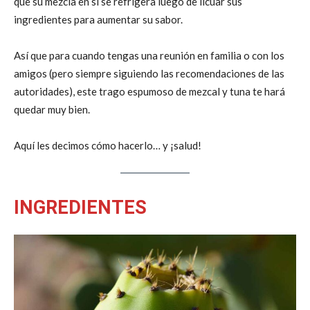
que su mezcla en sí se refrigera luego de licuar sus
ingredientes para aumentar su sabor.
Así que para cuando tengas una reunión en familia o con los
amigos (pero siempre siguiendo las recomendaciones de las
autoridades), este trago espumoso de mezcal y tuna te hará
quedar muy bien.
Aquí les decimos cómo hacerlo… y ¡salud!
INGREDIENTES