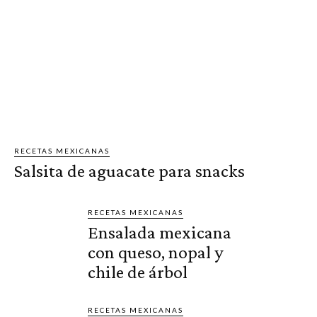
RECETAS MEXICANAS
Salsita de aguacate para snacks
RECETAS MEXICANAS
Ensalada mexicana
con queso, nopal y
chile de árbol
RECETAS MEXICANAS