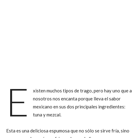
E
xisten muchos tipos de trago, pero hay uno que a
nosotros nos encanta porque lleva el sabor
mexicano en sus dos principales ingredientes:
tuna y mezcal.
Esta es una deliciosa espumosa que no sólo se sirve fría, sino