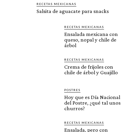
RECETAS MEXICANAS
Salsita de aguacate para snacks
RECETAS MEXICANAS
Ensalada mexicana con
queso, nopal y chile de
árbol
RECETAS MEXICANAS
Crema de frijoles con
chile de árbol y Guajillo
POSTRES
Hoy que es Día Nacional
del Postre, ¿qué tal unos
churros?
RECETAS MEXICANAS
Ensalada, pero con