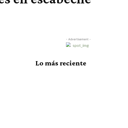
- Advertisement -
Lo más reciente