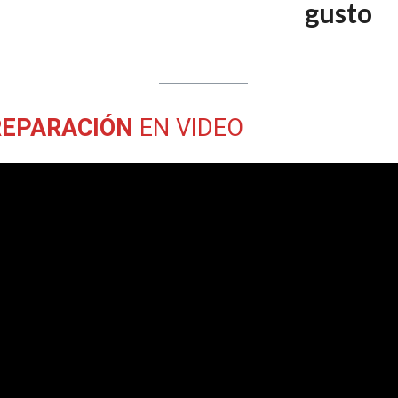
gusto
REPARACIÓN
EN VIDEO