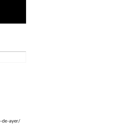
-de-ayer/