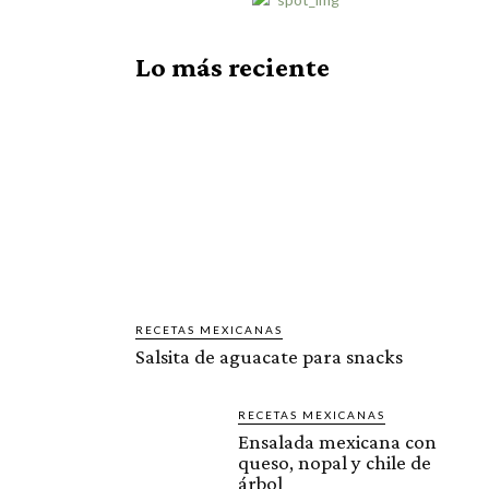
Lo más reciente
RECETAS MEXICANAS
Salsita de aguacate para snacks
RECETAS MEXICANAS
Ensalada mexicana con
queso, nopal y chile de
árbol