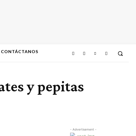
CONTÁCTANOS
ates y pepitas
- Advertisement -