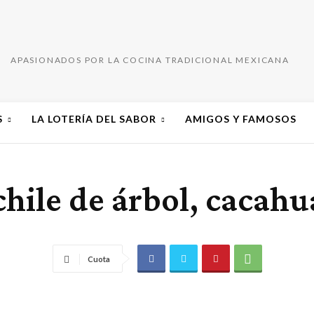
APASIONADOS POR LA COCINA TRADICIONAL MEXICANA
S
LA LOTERÍA DEL SABOR
AMIGOS Y FAMOSOS
hile de árbol, cacahu
Cuota