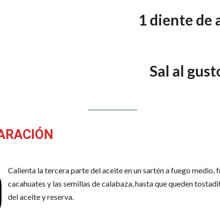
1 diente de 
Sal al gust
ARACIÓN
Calienta la tercera parte del aceite en un sartén a fuego medio, f
cacahuates y las semillas de calabaza, hasta que queden tostadi
del aceite y reserva.