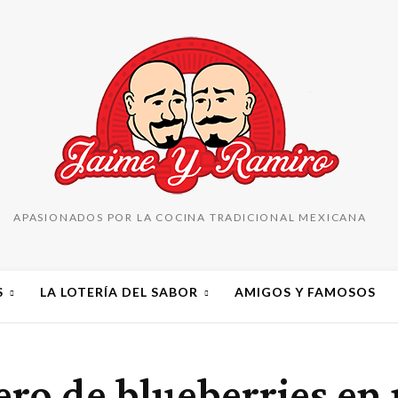
APASIONADOS POR LA COCINA TRADICIONAL MEXICANA
S
LA LOTERÍA DEL SABOR
AMIGOS Y FAMOSOS
ro de blueberries en 