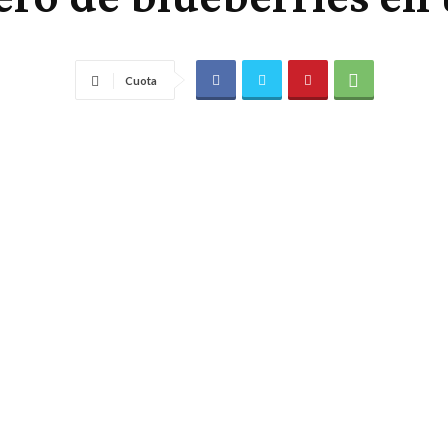
Cuota