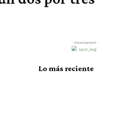
- Advertisement -
Lo más reciente