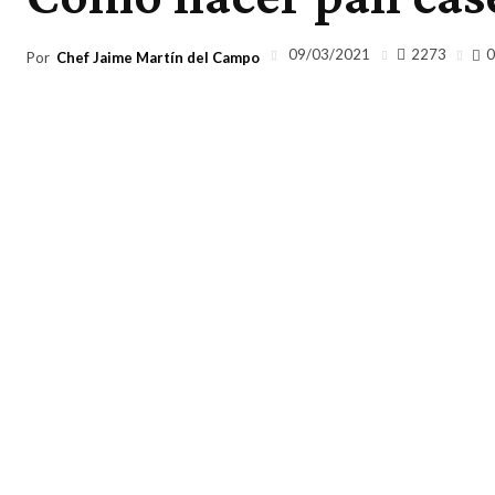
2273
09/03/2021
0
Por
Chef Jaime Martín del Campo