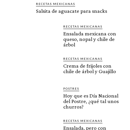
RECETAS MEXICANAS
Salsita de aguacate para snacks
RECETAS MEXICANAS
Ensalada mexicana con
queso, nopal y chile de
árbol
RECETAS MEXICANAS
Crema de frijoles con
chile de árbol y Guajillo
POSTRES
Hoy que es Día Nacional
del Postre, ¿qué tal unos
churros?
RECETAS MEXICANAS
Ensalada, pero con