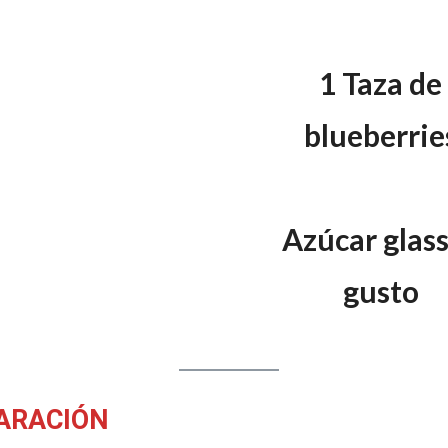
1 Taza de
blueberrie
Azúcar glass
gusto
ARACIÓN