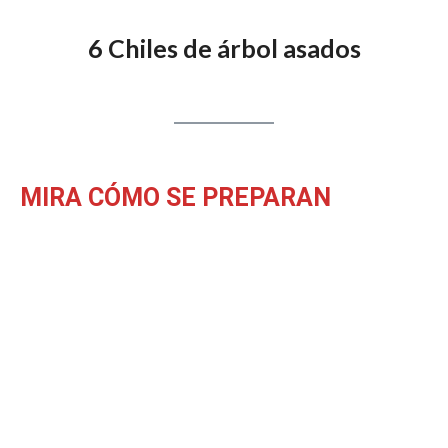
6 Chiles de árbol asados
MIRA CÓMO SE PREPARAN