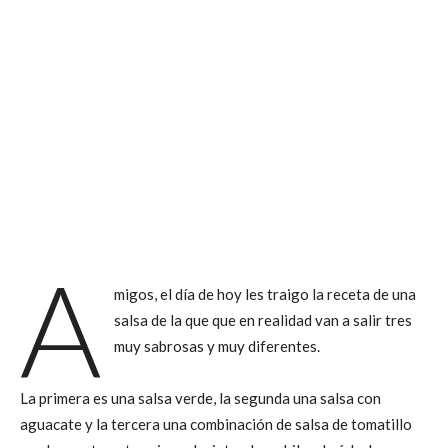
A
migos, el día de hoy les traigo la receta de una
salsa de la que que en realidad van a salir tres
muy sabrosas y muy diferentes.
La primera es una salsa verde, la segunda una salsa con
aguacate y la tercera una combinación de salsa de tomatillo