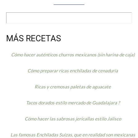
MÁS RECETAS
Cómo hacer auténticos churros mexicanos (sin harina de caja)
Cómo preparar ricas enchiladas de cenaduría
Ricas y cremosas paletas de aguacate
Tacos dorados estilo mercado de Guadalajara ?
Cómo hacer las sabrosas jericallas estilo Jalisco
Las famosas Enchiladas Suizas, que en realidad son mexicanas