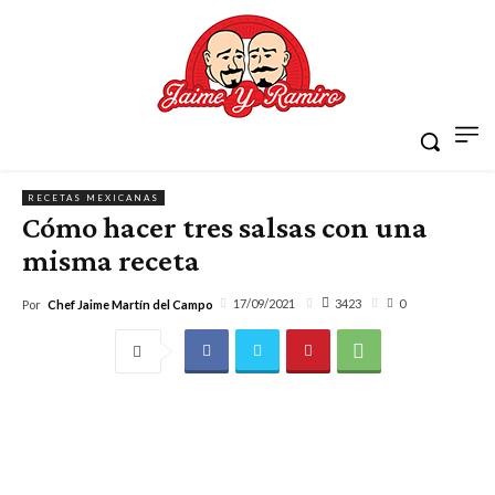
RECETAS MEXICANAS
Cómo hacer tres salsas con una
misma receta
3423
17/09/2021
0
Por
Chef Jaime Martín del Campo