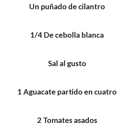
Un puñado de cilantro
1/4 De cebolla blanca
Sal al gusto
1 Aguacate partido en cuatro
2 Tomates asados