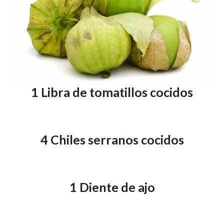
1 Libra de tomatillos cocidos
4 Chiles serranos cocidos
1 Diente de ajo