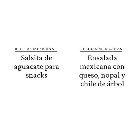
RECETAS MEXICANAS
RECETAS MEXICANAS
Salsita de
Ensalada
aguacate para
mexicana con
snacks
queso, nopal y
chile de árbol