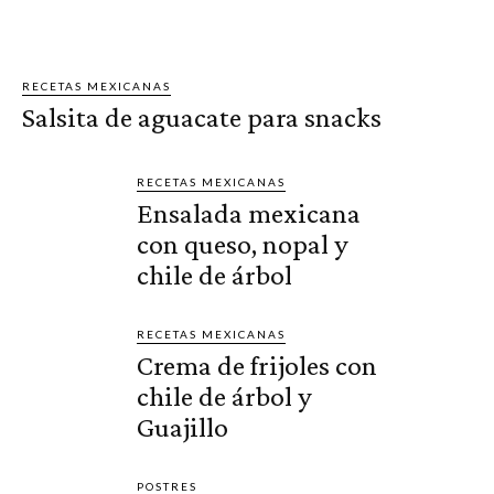
RECETAS MEXICANAS
Salsita de aguacate para snacks
RECETAS MEXICANAS
Ensalada mexicana
con queso, nopal y
chile de árbol
RECETAS MEXICANAS
Crema de frijoles con
chile de árbol y
Guajillo
POSTRES