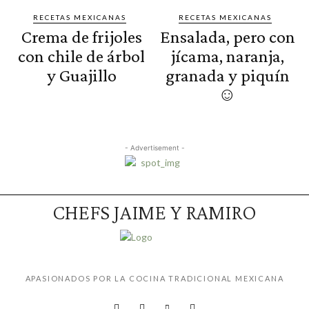
RECETAS MEXICANAS
RECETAS MEXICANAS
Crema de frijoles
Ensalada, pero con
con chile de árbol
jícama, naranja,
y Guajillo
granada y piquín
☺️
- Advertisement -
CHEFS JAIME Y RAMIRO
APASIONADOS POR LA COCINA TRADICIONAL MEXICANA