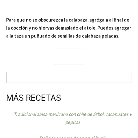
Para que no se obscurezca la calabaza, agrégala al final de
la cocción y no hiervas demasiado el atole. Puedes agregar
a la taza un puñuado de semillas de calabaza peladas.
MÁS RECETAS
Tradicional salsa mexicana con chile de árbol, cacahuates y
pepitas