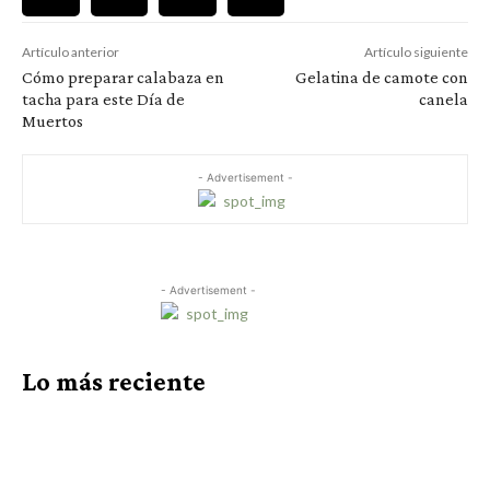
Artículo anterior
Artículo siguiente
Cómo preparar calabaza en
Gelatina de camote con
tacha para este Día de
canela
Muertos
- Advertisement -
- Advertisement -
Lo más reciente