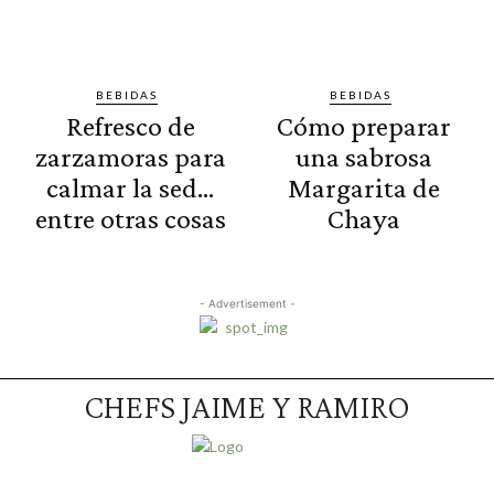
BEBIDAS
BEBIDAS
Refresco de
Cómo preparar
zarzamoras para
una sabrosa
calmar la sed…
Margarita de
entre otras cosas
Chaya
- Advertisement -
CHEFS JAIME Y RAMIRO