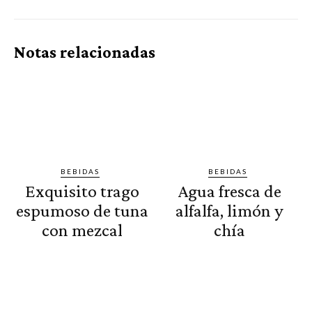
Notas relacionadas
BEBIDAS
BEBIDAS
Exquisito trago
Agua fresca de
espumoso de tuna
alfalfa, limón y
con mezcal
chía