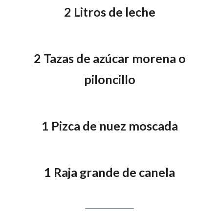
2 Litros de leche
2 Tazas de azúcar morena o
piloncillo
1 Pizca de nuez moscada
1 Raja grande de canela