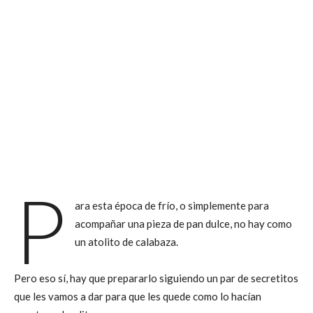
P
ara esta época de frío, o simplemente para
acompañar una pieza de pan dulce, no hay como
un atolito de calabaza.
Pero eso sí, hay que prepararlo siguiendo un par de secretitos
que les vamos a dar para que les quede como lo hacían