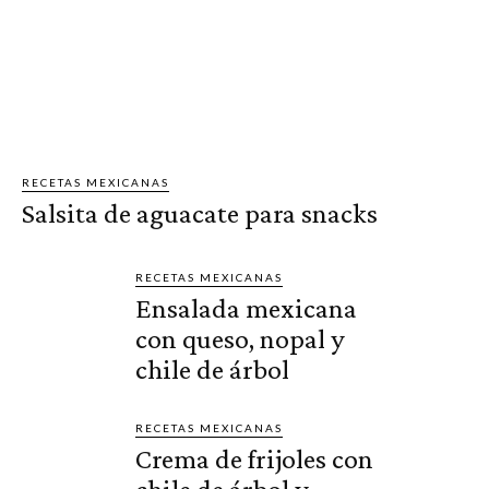
RECETAS MEXICANAS
Salsita de aguacate para snacks
RECETAS MEXICANAS
Ensalada mexicana
con queso, nopal y
chile de árbol
RECETAS MEXICANAS
Crema de frijoles con