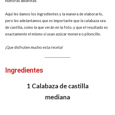
nuestras abuelitas.
Aquí les damos los ingredientes y la manera de elaborarlo,
pero les adelantamos que es importante que la calabaza sea
de castilla, como la que verán en la foto, y que el resultado es
exactamente el mismo si usan azúcar monera o piloncillo.
¡Que disfruten mucho esta receta!
Ingredientes
1 Calabaza de castilla
mediana