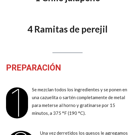
4 Ramitas de perejil
PREPARACIÓN
1
Se mezclan todos los ingredientes y se ponen en
una cazuelita o sartén completamente de metal
para meterse al horno y gratinarse por 15
minutos, a 375 °F (190 °C).
Una vez derretidos los quesos le agregamos