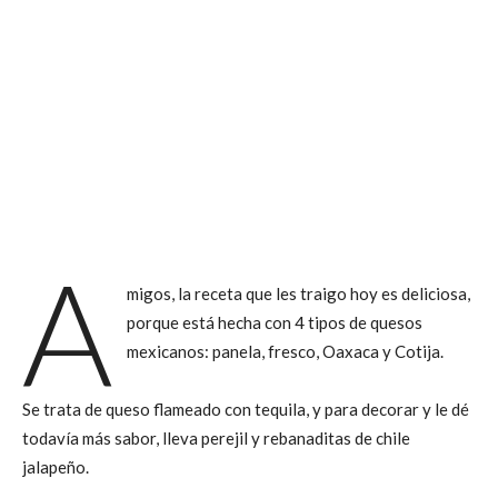
A
migos, la receta que les traigo hoy es deliciosa,
porque está hecha con 4 tipos de quesos
mexicanos: panela, fresco, Oaxaca y Cotija.
Se trata de queso flameado con tequila, y para decorar y le dé
todavía más sabor, lleva perejil y rebanaditas de chile
jalapeño.