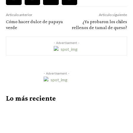
Artículo anterior
Artículo siguiente
Cómo hacer dulce de papaya
¿Ya probaron los chiles
verde
rellenos de tamal de queso?
- Advertisement -
- Advertisement -
Lo más reciente