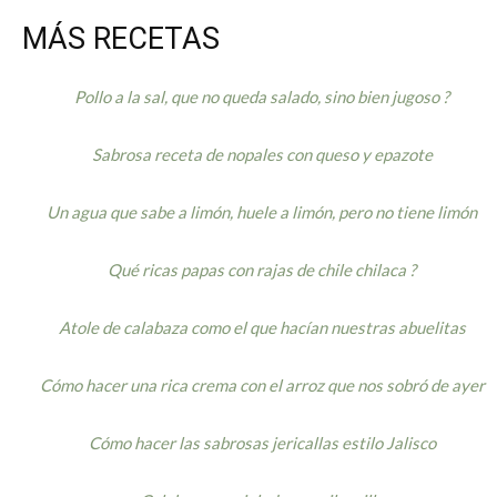
MÁS RECETAS
Pollo a la sal, que no queda salado, sino bien jugoso ?
Sabrosa receta de nopales con queso y epazote
Un agua que sabe a limón, huele a limón, pero no tiene limón
Qué ricas papas con rajas de chile chilaca ?
Atole de calabaza como el que hacían nuestras abuelitas
Cómo hacer una rica crema con el arroz que nos sobró de ayer
Cómo hacer las sabrosas jericallas estilo Jalisco