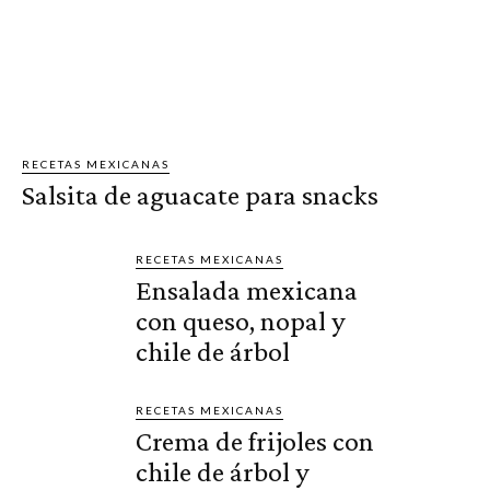
RECETAS MEXICANAS
Salsita de aguacate para snacks
RECETAS MEXICANAS
Ensalada mexicana
con queso, nopal y
chile de árbol
RECETAS MEXICANAS
Crema de frijoles con
chile de árbol y