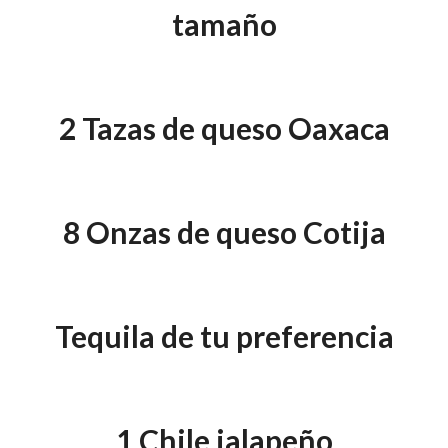
tamaño
2 Tazas de queso Oaxaca
8 Onzas de queso Cotija
Tequila de tu preferencia
1 Chile jalapeño