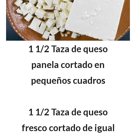
1 1/2 Taza de queso
panela cortado en
pequeños cuadros
1 1/2 Taza de queso
fresco cortado de igual