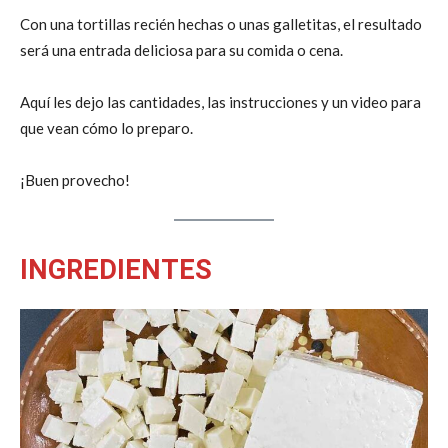
Con una tortillas recién hechas o unas galletitas, el resultado
será una entrada deliciosa para su comida o cena.
Aquí les dejo las cantidades, las instrucciones y un video para
que vean cómo lo preparo.
¡Buen provecho!
INGREDIENTES