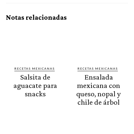
Notas relacionadas
RECETAS MEXICANAS
RECETAS MEXICANAS
Salsita de
Ensalada
aguacate para
mexicana con
snacks
queso, nopal y
chile de árbol